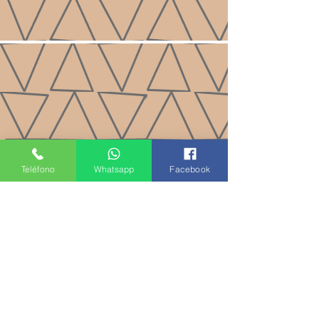
Teléfono
Whatsapp
Facebook