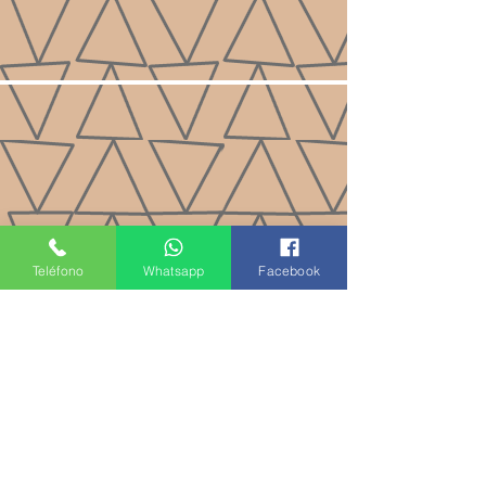
Teléfono
Whatsapp
Facebook