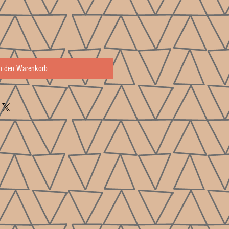
In den Warenkorb