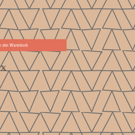
In den Warenkorb