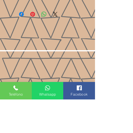
Teléfono
Whatsapp
Facebook