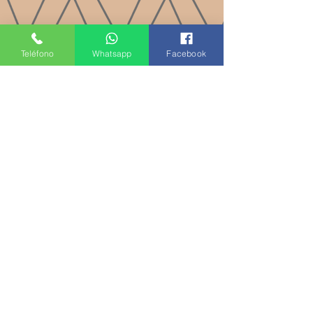
Teléfono
Whatsapp
Facebook