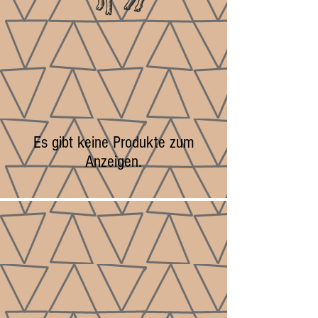
Es gibt keine Produkte zum
Anzeigen.